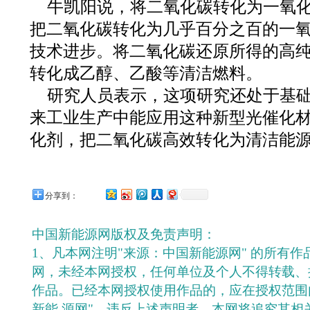
牛凯阳说，将二氧化碳转化为一氧
把二氧化碳转化为几乎百分之百的一
技术进步。将二氧化碳还原所得的高
转化成乙醇、乙酸等清洁燃料。
研究人员表示，这项研究还处于基
来工业生产中能应用这种新型光催化
化剂，把二氧化碳高效转化为清洁能
分享到：
中国新能源网版权及免责声明：
1、凡本网注明"来源：中国新能源网" 的所有
网，未经本网授权，任何单位及个人不得转载、
作品。已经本网授权使用作品的，应在授权范围
新能 源网"。违反上述声明者，本网将追究其相