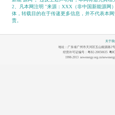
2、凡本网注明 "来源：XXX（非中国新能源网
体，转载目的在于传递更多信息，并不代表本网
责。
关于我
地址：广东省广州市天河区五山能源路2号 联系电话：0
经营许可证编号：粤B2-20050635
粤IC
1998-2013 newenergy.org.cn/newene