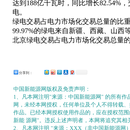
达到188亿千瓦时，同比增长82.54
电。
绿电交易占电力市场化交易总量的比重
99.97%的绿电来自新疆、西藏、山西
北京绿电交易占电力市场化交易总量的比
分享到：
中国新能源网版权及免责声明：
1、凡本网注明"来源：中国新能源网" 的所有
网，未经本网授权，任何单位及个人不得转载、
作品。已经本网授权使用作品的，应在授权范围
新能 源网"。违反上述声明者，本网将追究其相
2、凡本网注明 "来源：XXX（非中国新能源网