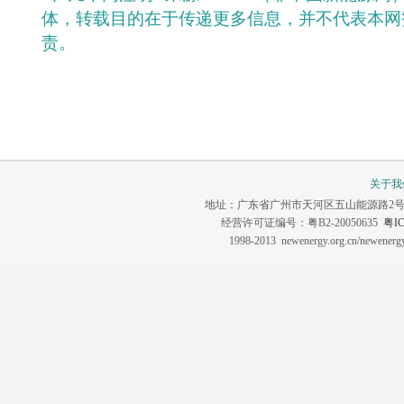
体，转载目的在于传递更多信息，并不代表本网
责。
关于我
地址：广东省广州市天河区五山能源路2号 联系电话：0
经营许可证编号：粤B2-20050635
粤IC
1998-2013 newenergy.org.cn/newene