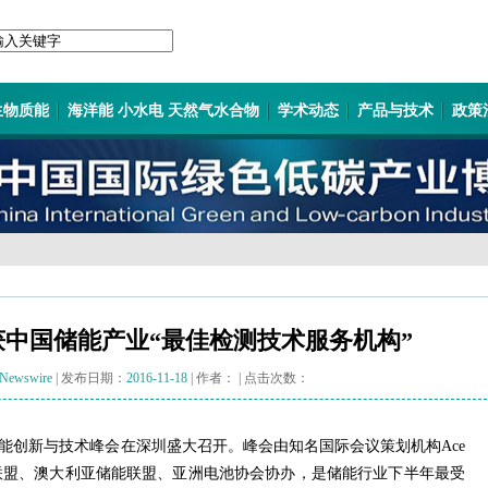
生物质能
海洋能 小水电 天然气水合物
学术动态
产品与技术
政策
获中国储能产业“最佳检测技术服务机构”
Newswire
| 发布日期：
2016-11-18
| 作者：
| 点击次数：
国储能创新与技术峰会在深圳盛大召开。峰会由知名国际会议策划机构Ace
技术联盟、澳大利亚储能联盟、亚洲电池协会协办，是储能行业下半年最受