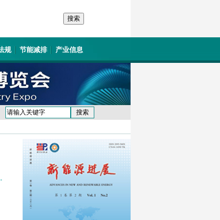
法规
节能减排
产业信息