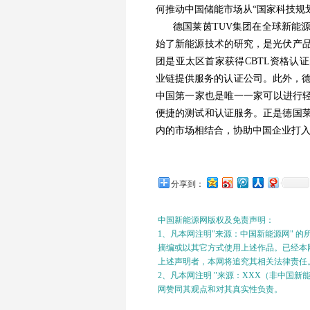
何推动中国储能市场从“国家科技规
德国莱茵TUV集团在全球新能
始了新能源技术的研究，是光伏产品
团是亚太区首家获得CBTL资格认
业链提供服务的认证公司。此外，德
中国第一家也是唯一一家可以进行
便捷的测试和认证服务。正是德国莱
内的市场相结合，协助中国企业打
分享到：
中国新能源网版权及免责声明：
1、凡本网注明"来源：中国新能源网" 
摘编或以其它方式使用上述作品。已经本网
上述声明者，本网将追究其相关法律责任
2、凡本网注明 "来源：XXX（非中国
网赞同其观点和对其真实性负责。