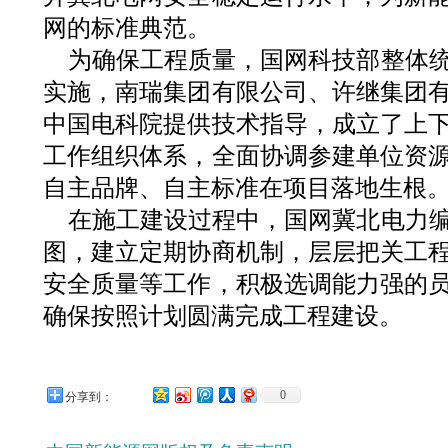
网的标准典范。
为确保工程质量，国网科技部整体
实施，南瑞集团有限公司、许继集团
中国电科院提供技术指导，成立了上
工作组织体系，全面协调参建单位资
自主品牌、自主标准在项目落地生根
在施工建设过程中，国网冀北电力
图，建立定期协商机制，层层把关工
安全质量等工作，积极选调能力强的
确保按照计划圆满完成工程建设。
0
分享到：