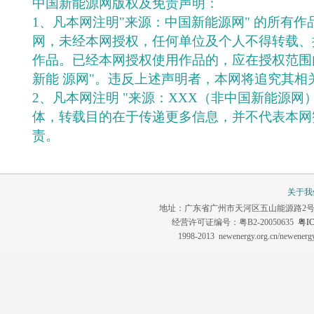
中国新能源网版权及免责声明：
1、凡本网注明"来源：中国新能源网" 的所有
网，未经本网授权，任何单位及个人不得转载、
作品。已经本网授权使用作品的，应在授权范围
新能 源网"。违反上述声明者，本网将追究其相
2、凡本网注明 "来源：XXX（非中国新能源网
体，转载目的在于传递更多信息，并不代表本网
责。
关于我
地址：广东省广州市天河区五山能源路2号 联系电话：0
经营许可证编号：粤B2-20050635
粤IC
1998-2013 newenergy.org.cn/newene