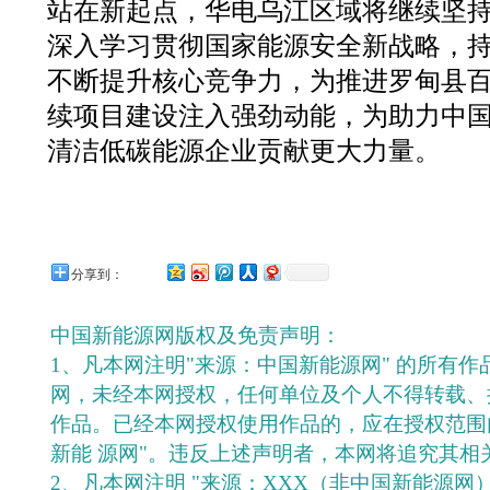
站在新起点，华电乌江区域将继续坚
深入学习贯彻国家能源安全新战略，
不断提升核心竞争力，为推进罗甸县
续项目建设注入强劲动能，为助力中
清洁低碳能源企业贡献更大力量。
分享到：
中国新能源网版权及免责声明：
1、凡本网注明"来源：中国新能源网" 的所有
网，未经本网授权，任何单位及个人不得转载、
作品。已经本网授权使用作品的，应在授权范围
新能 源网"。违反上述声明者，本网将追究其相
2、凡本网注明 "来源：XXX（非中国新能源网