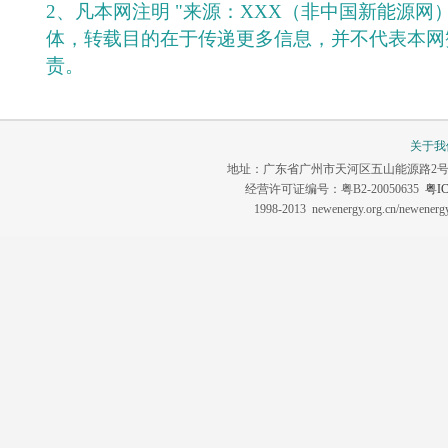
2、凡本网注明 "来源：XXX（非中国新能源网
体，转载目的在于传递更多信息，并不代表本网
责。
关于我
地址：广东省广州市天河区五山能源路2号 联系电话：0
经营许可证编号：粤B2-20050635
粤IC
1998-2013 newenergy.org.cn/newene