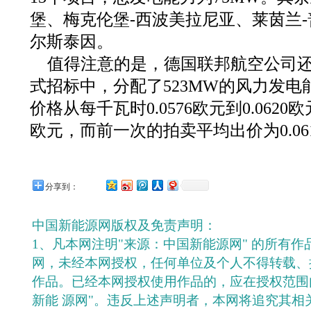
堡、梅克伦堡-西波美拉尼亚、莱茵兰-
尔斯泰因。
值得注意的是，德国联邦航空公司还
式招标中，分配了523MW的风力发电
价格从每千瓦时0.0576欧元到0.0620欧
欧元，而前一次的拍卖平均出价为0.06
分享到：
中国新能源网版权及免责声明：
1、凡本网注明"来源：中国新能源网" 的所有
网，未经本网授权，任何单位及个人不得转载、
作品。已经本网授权使用作品的，应在授权范围
新能 源网"。违反上述声明者，本网将追究其相