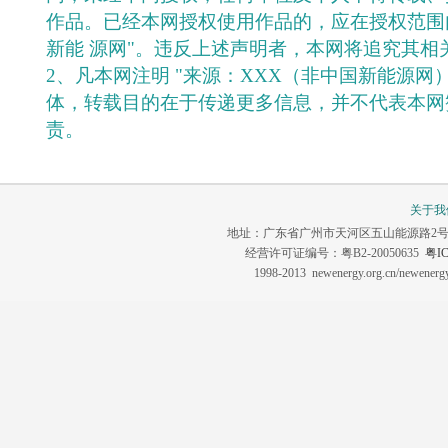
作品。已经本网授权使用作品的，应在授权范围
新能 源网"。违反上述声明者，本网将追究其相
2、凡本网注明 "来源：XXX（非中国新能源网
体，转载目的在于传递更多信息，并不代表本网
责。
关于我
地址：广东省广州市天河区五山能源路2号 联系电话：0
经营许可证编号：粤B2-20050635
粤IC
1998-2013 newenergy.org.cn/newene