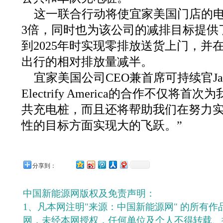
这一联合行动将使宜家美国门店的
3倍，同时也为该公司的减排目标提供
到2025年时实现零排放送货上门，并在
出行的相对排放量减半。
宜家美国公司CEO兼首席可持续官Javie
Electrify America的合作不仅将
共充电桩，而且还将帮助我们在努力
性的目标方面实现大的飞跃。”
分享到：
中国新能源网版权及免责声明：
1、凡本网注明"来源：中国新能源网" 的所有
网，未经本网授权，任何单位及个人不得转载、