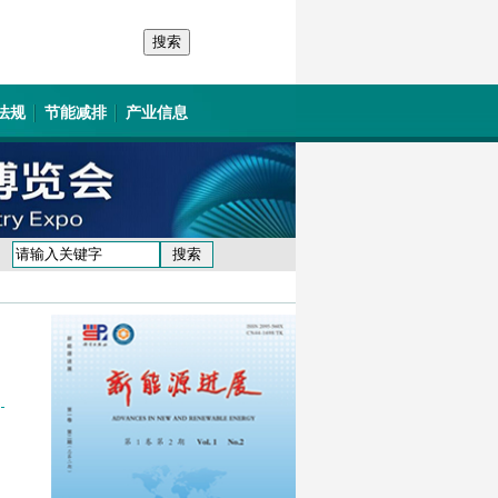
法规
节能减排
产业信息