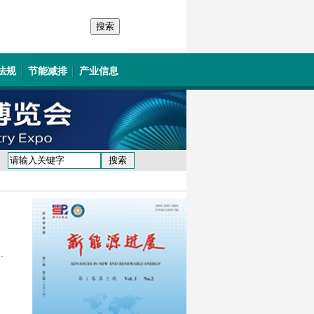
法规
节能减排
产业信息