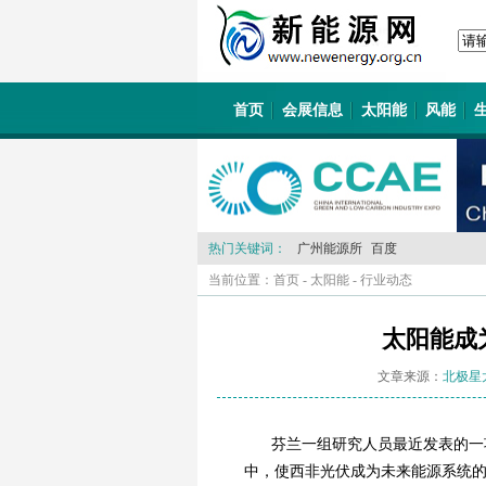
首页
会展信息
太阳能
风能
热门关键词：
广州能源所
百度
当前位置：
首页
-
太阳能
-
行业动态
太阳能成
文章来源：
北极星
芬兰一组研究人员最近发表的一
中，使西非光伏成为未来能源系统的