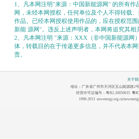
1、凡本网注明"来源：中国新能源网" 的所有
网，未经本网授权，任何单位及个人不得转载、
作品。已经本网授权使用作品的，应在授权范围
新能 源网"。违反上述声明者，本网将追究其相
2、凡本网注明 "来源：XXX（非中国新能源网
体，转载目的在于传递更多信息，并不代表本网
责。
关于我
地址：广东省广州市天河区五山能源路2号 联系电话：0
经营许可证编号：粤B2-20050635
粤IC
1998-2013 newenergy.org.cn/newene