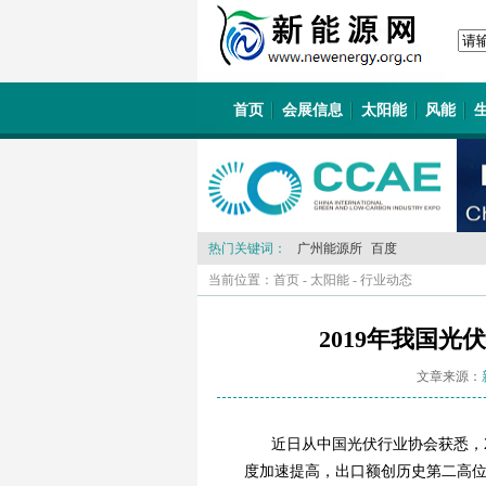
首页
会展信息
太阳能
风能
热门关键词：
广州能源所
百度
当前位置：
首页
-
太阳能
-
行业动态
2019年我国
文章来源：
近日从中国光伏行业协会获悉，
度加速提高，出口额创历史第二高