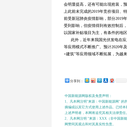
会明显提高，还有可能出现抢装，预计2
上此前未完成的2019年竞价项目、
前受新冠肺炎疫情影响，部分2019
受到影响，但疫情得到有效控制后，
以国家补贴项目为主，有条件的地
此外，近年来我国光伏发电在应
等应用模式不断推广。预计2020年及
+建筑”等应用领域不断拓展，为越
分享到：
中国新能源网版权及免责声明：
1、凡本网注明"来源：中国新能源网" 
摘编或以其它方式使用上述作品。已经本网
上述声明者，本网将追究其相关法律责任
2、凡本网注明 "来源：XXX（非中国
网赞同其观点和对其真实性负责。