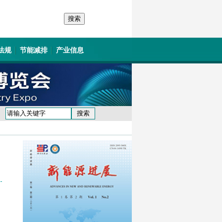
法规
节能减排
产业信息