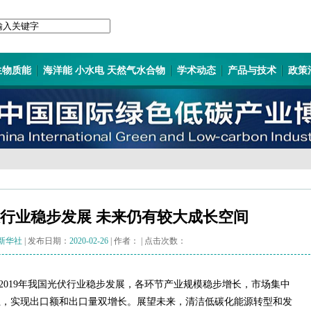
生物质能
海洋能 小水电 天然气水合物
学术动态
产品与技术
政策
光伏行业稳步发展 未来仍有较大成长空间
新华社
| 发布日期：
2020-02-26
| 作者：
| 点击次数：
2019年我国光伏行业稳步发展，各环节产业规模稳步增长，市场集中
位，实现出口额和出口量双增长。展望未来，清洁低碳化能源转型和发