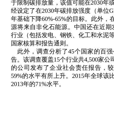
于限制碳排放量，该值可能在2030年
经设定了在2030年碳排放强度（单位G
年基础下降60%-65%的目标。此外，
源将来自非化石能源。中国还在近期发
行业（包括发电、钢铁、化工和水泥
国家核算和报告通则。
此外，调查分析了45个国家的百
告。该调查覆盖15个行业共4,500家
的公司发布了企业社会责任报告，较之20
59%的水平有所上升。2015年全球该
2013年的71%水平。