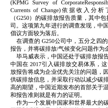
(KPMG Survey of CorporateResponsib
Currents of Change)依据收
（G250）的碳排放报告质量，其中包
司。这项第九年进行的调查发现，中
倡议方面较为落后。
在调查的 G250公司中，五分之四
报告，并将碳排放/气候变化问题作为
毕马威表示，中国还处于碳排放报
中国在 2017引入碳排放交易体系，
放报告将成为企业优先关注的问题，
供碳排放信息，并采取行动以减少碳
高的期望，中国近期发布的首部关于
和报告准则就是有力的证明。
作为一个发展中国家和世界最大的