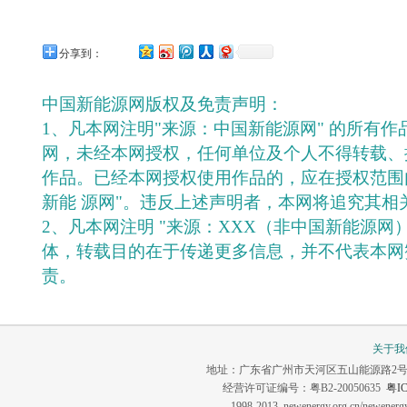
分享到：
中国新能源网版权及免责声明：
1、凡本网注明"来源：中国新能源网" 的所有
网，未经本网授权，任何单位及个人不得转载、
作品。已经本网授权使用作品的，应在授权范围
新能 源网"。违反上述声明者，本网将追究其相
2、凡本网注明 "来源：XXX（非中国新能源网
体，转载目的在于传递更多信息，并不代表本网
责。
关于我
地址：广东省广州市天河区五山能源路2号 联系电话：0
经营许可证编号：粤B2-20050635
粤IC
1998-2013 newenergy.org.cn/newene