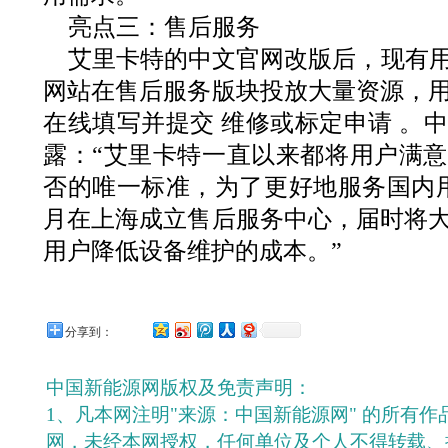
亮点三：售后服务
艾里卡特的中文官网改版后，现有
网站在售后服务版块投放大量资源，
在线填写并提交 维修或标定申请 。
露：“艾里卡特一直以来都将用户满
否的唯一标准，为了更好地服务国内用户
月在上海成立售后服务中心，届时将
用户降低设备维护的成本。”
分享到：
中国新能源网版权及免责声明：
1、凡本网注明"来源：中国新能源网" 的所有
网，未经本网授权，任何单位及个人不得转载、