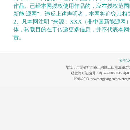
作品。已经本网授权使用作品的，应在授权范围
新能 源网"。违反上述声明者，本网将追究其相
2、凡本网注明 "来源：XXX（非中国新能源网
体，转载目的在于传递更多信息，并不代表本网
责。
关于我
地址：广东省广州市天河区五山能源路2号 联系电话：0
经营许可证编号：粤B2-20050635
粤IC
1998-2013 newenergy.org.cn/newene