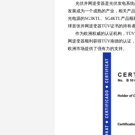
光伏并网逆变器是光伏发电系统
发展成为一个成熟的产业，相关产
光电源的SG3KTL、SG4KTL产
球首张并网逆变器TÜV证书的持有
作为欧洲权威的认证机构，TÜV南
网逆变器顺利获得TÜV南德的认证
欧洲市场提供了强有力的支持。