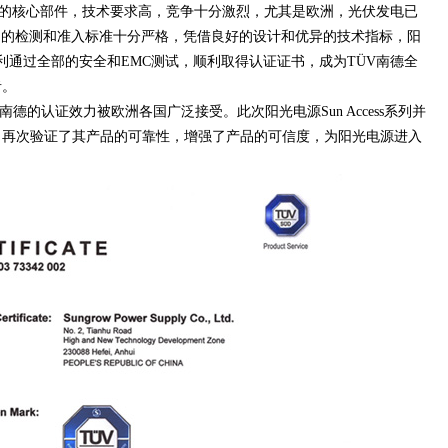
的核心部件，技术要求高，竞争十分激烈，尤其是欧洲，光伏发电已
品的检测和准入标准十分严格，凭借良好的设计和优异的技术指标，阳
品顺利通过全部的安全和EMC测试，顺利取得认证证书，成为TÜV南德全
者。
德的认证效力被欧洲各国广泛接受。此次阳光电源Sun Access系列并
，再次验证了其产品的可靠性，增强了产品的可信度，为阳光电源进入