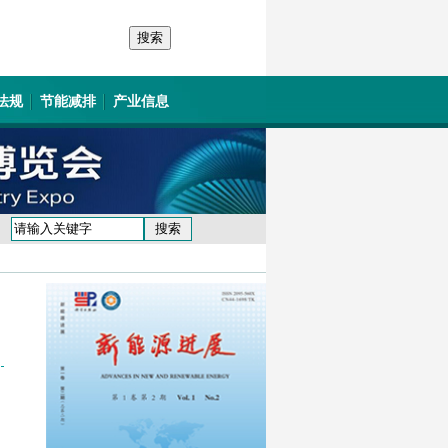
法规
节能减排
产业信息