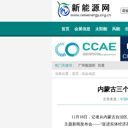
首页
会展信息
太阳能
风能
热门关键词：
广州能源所
百度
当前位置：
首页
-
综合动态
内蒙古三
文章来源：
中国
11月18日，记者从内蒙古自治
主题新闻发布会——“促进实体经济