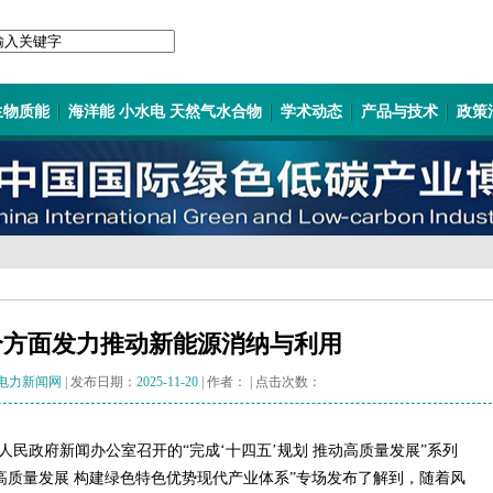
生物质能
海洋能 小水电 天然气水合物
学术动态
产品与技术
政策
个方面发力推动新能源消纳与利用
电力新闻网
| 发布日期：
2025-11-20
| 作者：
| 点击次数：
区人民政府新闻办公室召开的“完成‘十四五’规划 推动高质量发展”系列
高质量发展 构建绿色特色优势现代产业体系”专场发布了解到，随着风