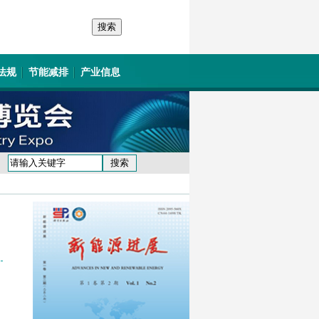
法规
节能减排
产业信息