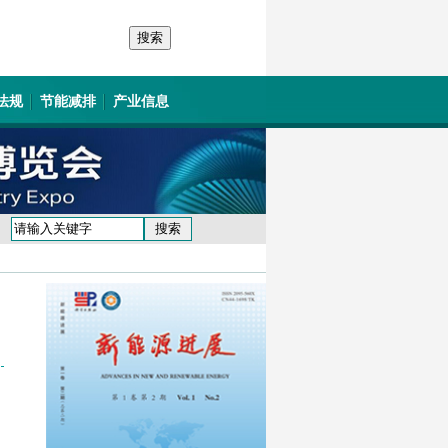
法规
节能减排
产业信息