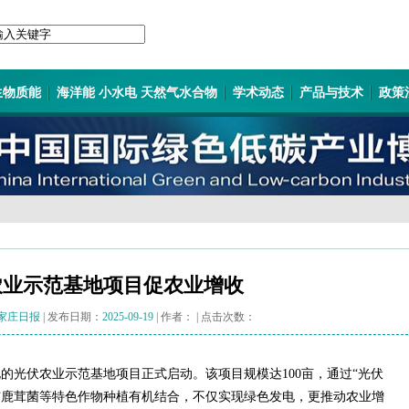
生物质能
海洋能 小水电 天然气水合物
学术动态
产品与技术
政策
农业示范基地项目促农业增收
家庄日报
| 发布日期：
2025-09-19
| 作者：
| 点击次数：
的光伏农业示范基地项目正式启动。该项目规模达100亩，通过“光伏
与鹿茸菌等特色作物种植有机结合，不仅实现绿色发电，更推动农业增