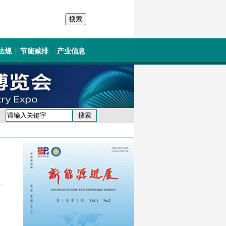
法规
节能减排
产业信息