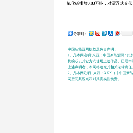
氧化碳排放0.83万吨，对漂浮式
分享到：
中国新能源网版权及免责声明：
1、凡本网注明"来源：中国新能源网" 
摘编或以其它方式使用上述作品。已经本网
上述声明者，本网将追究其相关法律责任
2、凡本网注明 "来源：XXX（非中国
网赞同其观点和对其真实性负责。