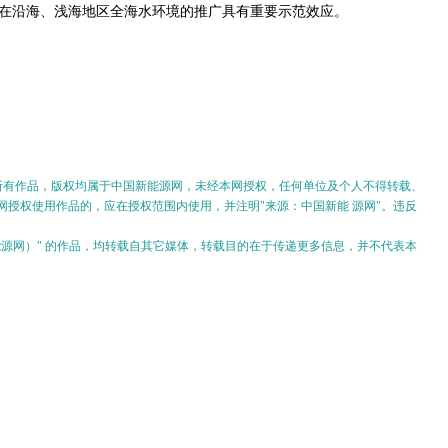
光伏在沿海、浅海地区全海水环境的推广具有重要示范效应。
的所有作品，版权均属于中国新能源网，未经本网授权，任何单位及个人不得转载、
授权使用作品的，应在授权范围内使用，并注明"来源：中国新能 源网"。违反
。
新能源网）" 的作品，均转载自其它媒体，转载目的在于传递更多信息，并不代表本