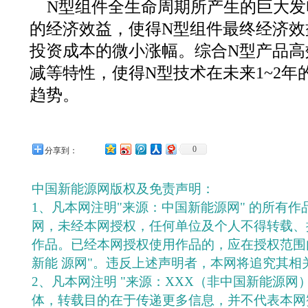
N型组件全生命周期所产生的巨大发
的经济效益，使得N型组件最终经济效
投资成本的微小涨幅。综合N型产品高
减等特性，使得N型技术在未来1~2年
趋势。
0
分享到：
中国新能源网版权及免责声明：
1、凡本网注明"来源：中国新能源网" 的所有
网，未经本网授权，任何单位及个人不得转载、
作品。已经本网授权使用作品的，应在授权范围
新能 源网"。违反上述声明者，本网将追究其相
2、凡本网注明 "来源：XXX（非中国新能源网
体，转载目的在于传递更多信息，并不代表本网