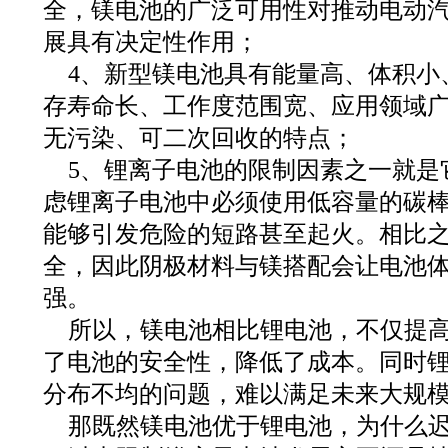
全，镁电池的广泛可用性对推动电动
展具有决定性作用；
4、新型镁电池具有能量高、体积小
存寿命长、工作度范围宽、应用领域
无污染、可二次回收的特点；
5、锂离子电池的限制因素之一就是
虑锂离子电池中必须使用低容量的碳
能够引发危险的短路甚至起火。相比
全，因此阴极材料与镁搭配会让电池
强。
所以，镁电池相比锂电池，不仅提
了电池的安全性，降低了成本。同时
分布不均的问题，难以满足未来大规
那既然镁电池优于锂电池，为什么