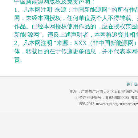
中国新能源网版权及免责声明：
1、凡本网注明"来源：中国新能源网" 的所有
网，未经本网授权，任何单位及个人不得转载、
作品。已经本网授权使用作品的，应在授权范围
新能 源网"。违反上述声明者，本网将追究其相
2、凡本网注明 "来源：XXX（非中国新能源网
体，转载目的在于传递更多信息，并不代表本网
责。
关于我
地址：广东省广州市天河区五山能源路2号 联系电话：0
经营许可证编号：粤B2-20050635
粤IC
1998-2013 newenergy.org.cn/newene