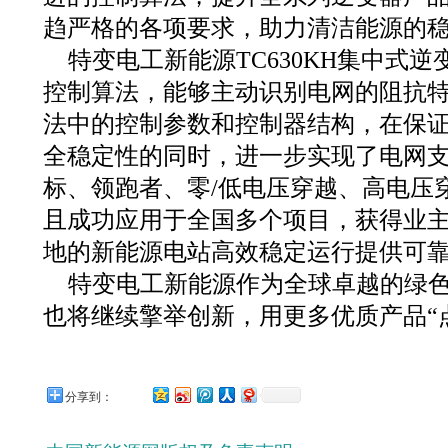
趋严格的各项要求，助力清洁能源的
特变电工新能源TC630KH集中式
控制算法，能够主动识别电网的阻抗
法中的控制参数和控制器结构，在保
全稳定性的同时，进一步实现了电网
标、领跑者、零/低电压穿越、高电压
且成功应用于全国多个项目，获得业
地的新能源电站高效稳定运行提供可
特变电工新能源作为全球卓越的绿
也将继续擎举创新，用更多优质产品“
分享到：