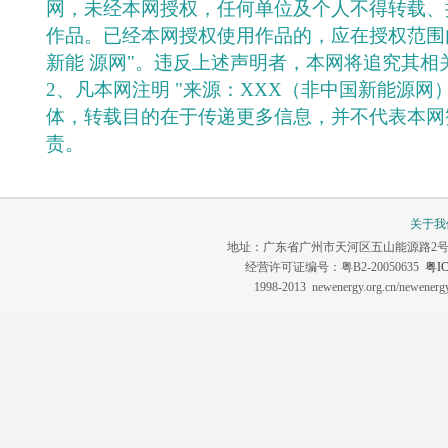
网，未经本网授权，任何单位及个人不得转载、
作品。已经本网授权使用作品的，应在授权范围
新能 源网"。违反上述声明者，本网将追究其相
2、凡本网注明 "来源：XXX（非中国新能源网
体，转载目的在于传递更多信息，并不代表本网
责。
关于我
地址：广东省广州市天河区五山能源路2号 联系电话：0
经营许可证编号：粤B2-20050635
粤IC
1998-2013 newenergy.org.cn/newene