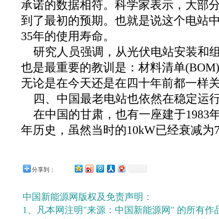
承诺的数据相符。科学家表示，大部
到了最初的预期。也就是说这个电站中
35年的使用寿命。
研究人员强调，从光伏电站安装和
也是最重要的教训是：材料清单(BOM
无论是在今天还是在四十年前都一样
四、中国最老电站也依然在稳定运
在中国的甘肃，也有一座建于1983
年历史，虽然当时的10kW已经衰减为
分享到：
中国新能源网版权及免责声明：
1、凡本网注明"来源：中国新能源网" 的所有