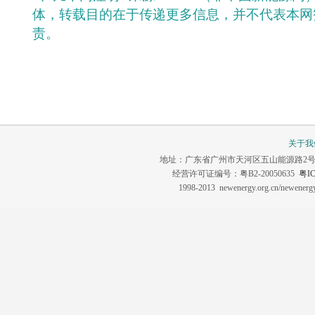
体，转载目的在于传递更多信息，并不代表本网
责。
关于我
地址：广东省广州市天河区五山能源路2号 联系电话：0
经营许可证编号：粤B2-20050635
粤IC
1998-2013 newenergy.org.cn/newene