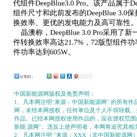
代组件DeepBlue3.0 Pro。该产品属于De
组件尺寸和此前发布的DeepBlue 3
换效率、更优的发电能力及高可靠性
晶澳称，DeepBlue 3.0 Pro采
件转换效率高达21.7%，72版型组件功
件功率达到605W。
分享到：
中国新能源网版权及免责声明：
1、凡本网注明"来源：中国新能源网" 的所有
网，未经本网授权，任何单位及个人不得转载、
作品。已经本网授权使用作品的，应在授权范围
新能 源网"。违反上述声明者，本网将追究其相
2、凡本网注明 "来源：XXX（非中国新能源网