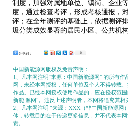
制度，加强对属地单位、镇街、企业
度，通过检查考评，形成考核通报，
评；在全年测评的基础上，依据测评
圾分类成效显著的居民小区、公共机
0
分享到：
中国新能源网版权及免责声明：
1、凡本网注明"来源：中国新能源网" 的所有
网，未经本网授权，任何单位及个人不得转载、
作品。已经本网授权使用作品的，应在授权范围
新能 源网"。违反上述声明者，本网将追究其相
2、凡本网注明 "来源：XXX（非中国新能源网
体，转载目的在于传递更多信息，并不代表本网
责。