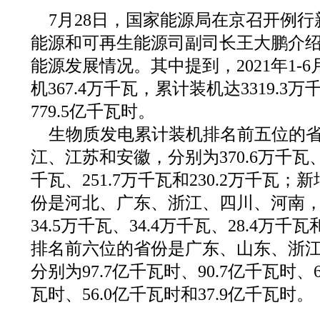
7月28日，国家能源局在京召开例
能源和可再生能源司副司长王大鹏介绍了
能源发展情况。其中提到，2021年1-
机367.4万千瓦，累计装机达3319.
779.5亿千瓦时。
生物质发电累计装机排名前五位的
江、江苏和安徽，分别为370.6万千瓦、31
千瓦、251.7万千瓦和230.2万千瓦
份是河北、广东、浙江、四川、河南，分
34.5万千瓦、34.4万千瓦、28.4万千
排名前六位的省份是广东、山东、浙
分别为97.7亿千瓦时、90.7亿千瓦时、6
瓦时、56.0亿千瓦时和37.9亿千瓦时。