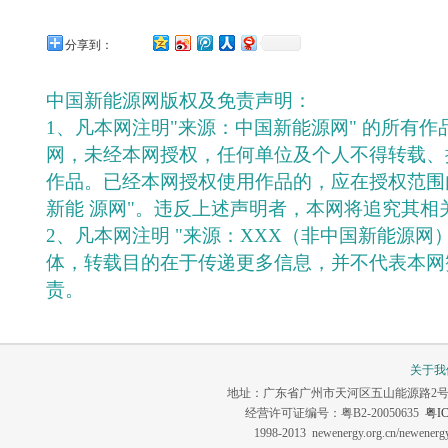
分享到：
中国新能源网版权及免责声明：
1、凡本网注明"来源：中国新能源网" 的所有
网，未经本网授权，任何单位及个人不得转载、
作品。已经本网授权使用作品的，应在授权范围
新能 源网"。违反上述声明者，本网将追究其相
2、凡本网注明 "来源：XXX（非中国新能源网
体，转载目的在于传递更多信息，并不代表本网
责。
关于我
地址：广东省广州市天河区五山能源路2号 联系电话：0
经营许可证编号：粤B2-20050635
粤IC
1998-2013 newenergy.org.cn/newene