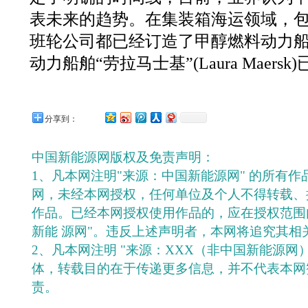
表未来的趋势。在集装箱海运领域，
班轮公司都已经订造了甲醇燃料动力
动力船舶“劳拉马士基”(Laura Maers
分享到：
中国新能源网版权及免责声明：
1、凡本网注明"来源：中国新能源网" 的所有
网，未经本网授权，任何单位及个人不得转载、
作品。已经本网授权使用作品的，应在授权范围
新能 源网"。违反上述声明者，本网将追究其相
2、凡本网注明 "来源：XXX（非中国新能源网
体，转载目的在于传递更多信息，并不代表本网
责。