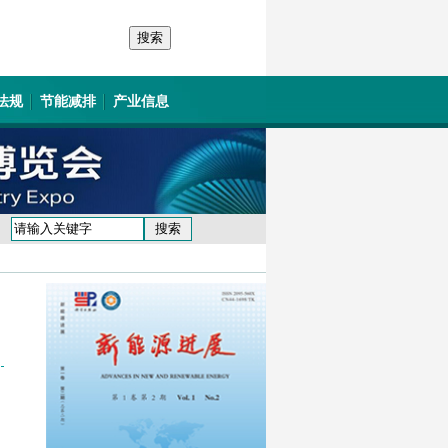
法规
节能减排
产业信息