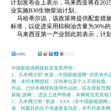
计划发布会上表示，马来西亚将在202
业实施B30生物柴油计划。
马哈蒂尔说，该政策将提供配套措
标准，以促进采用棕榈油含量为30%
马来西亚第一产业部此前表示，计划
分享到：
中国新能源网版权及免责声明：
1、凡本网注明"来源：中国新能源网" 的所有
网，未经本网授权，任何单位及个人不得转载、
作品。已经本网授权使用作品的，应在授权范围
新能 源网"。违反上述声明者，本网将追究其相
2、凡本网注明 "来源：XXX（非中国新能源网
体，转载目的在于传递更多信息，并不代表本网