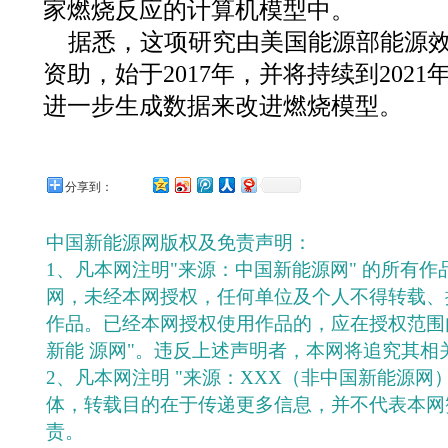
家燃烧反应的计算机模型中。
据悉，这项研究由美国能源部能源
资助，始于2017年，并将持续到202
进一步生成数据来改进燃烧模型。
分享到：
中国新能源网版权及免责声明：
1、凡本网注明"来源：中国新能源网" 的所有
网，未经本网授权，任何单位及个人不得转载、
作品。已经本网授权使用作品的，应在授权范围
新能 源网"。违反上述声明者，本网将追究其相
2、凡本网注明 "来源：XXX（非中国新能源网
体，转载目的在于传递更多信息，并不代表本网
责。