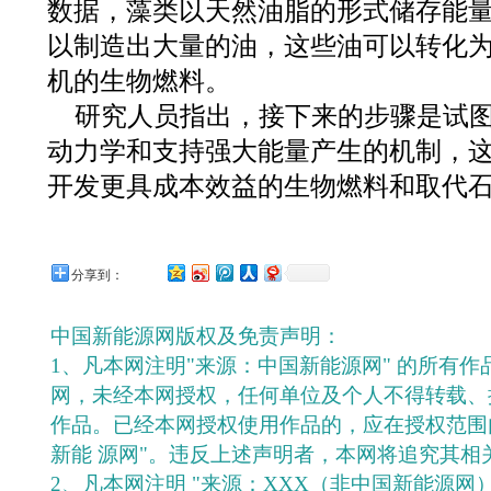
数据，藻类以天然油脂的形式储存能
以制造出大量的油，这些油可以转化
机的生物燃料。
研究人员指出，接下来的步骤是试
动力学和支持强大能量产生的机制，
开发更具成本效益的生物燃料和取代
分享到：
中国新能源网版权及免责声明：
1、凡本网注明"来源：中国新能源网" 的所有
网，未经本网授权，任何单位及个人不得转载、
作品。已经本网授权使用作品的，应在授权范围
新能 源网"。违反上述声明者，本网将追究其相
2、凡本网注明 "来源：XXX（非中国新能源网