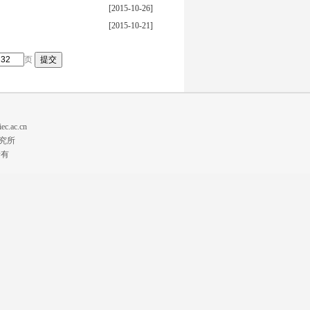
[2015-10-26]
[2015-10-21]
页
ac.cn
究所
权所有