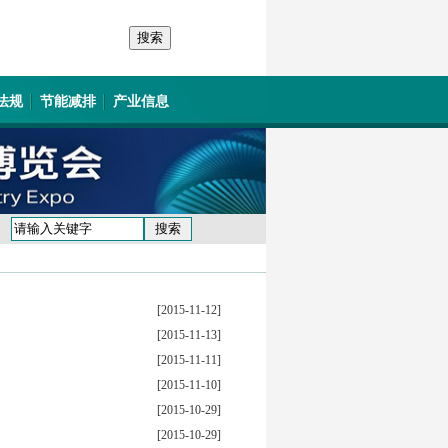
法规
节能减排
产业信息
[2015-11-12]
[2015-11-13]
[2015-11-11]
[2015-11-10]
[2015-10-29]
[2015-10-29]