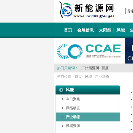
首页
会展信息
太阳能
风能
热门关键词：
广州能源所
百度
当前位置：
首页
-
风能
-
产业动态
风能
今日聚焦
风能动态
产业动态
风能资源