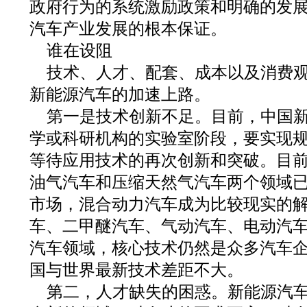
政府行为的系统激励政策和明确的发
汽车产业发展的根本保证。
谁在设阻
技术、人才、配套、成本以及消费
新能源汽车的加速上路。
第一是技术创新不足。目前，中国
学或科研机构的实验室阶段，要实现
等待应用技术的再次创新和突破。目
油气汽车和压缩天然气汽车两个领域
市场，混合动力汽车成为比较现实的
车、二甲醚汽车、气动汽车、电动汽
汽车领域，核心技术仍然是众多汽车
国与世界最新技术差距不大。
第二，人才缺失的困惑。新能源汽