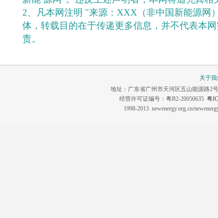
2、凡本网注明 "来源：XXX（非中国新能源网
体，转载目的在于传递更多信息，并不代表本网
责。
关于我
地址：广东省广州市天河区五山能源路2号 联系电话：0
经营许可证编号：粤B2-20050635
粤IC
1998-2013 newenergy.org.cn/newene