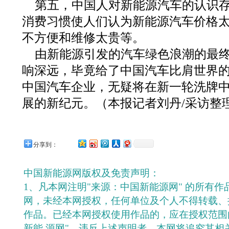
第五，中国人对新能源汽车的认识
消费习惯使人们认为新能源汽车价格
不方便和维修太贵等。
由新能源引发的汽车绿色浪潮的最
响深远，毕竟给了中国汽车比肩世界
中国汽车企业，无疑将在新一轮洗牌
展的新纪元。（本报记者刘丹/采访整
分享到：
中国新能源网版权及免责声明：
1、凡本网注明"来源：中国新能源网" 的所有
网，未经本网授权，任何单位及个人不得转载、
作品。已经本网授权使用作品的，应在授权范围
新能 源网"。违反上述声明者，本网将追究其相