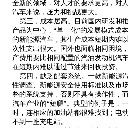
全新的领域，对人才的要求更高，对
汽车来说，压力和挑战更大。
第三，成本居高。目前国内研发和
产品为中心，“单一化”的发展模式成
的新能源汽车，其生产成本短期内难
次性支出很大。国外也面临相同困境
产费用要比相同配置的汽油发动机汽车高4
在短期内难以通过节油来回收投资。
第四，缺乏配套系统。一款新能源
性调查、新能源安全使用标准以及市
整的系统支持，否则不具有操作性，
汽车产业的“短腿”。典型的例子是，
时，连相应的加油站都很难找到；电
不到一座充电站。