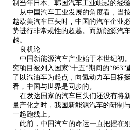
制当年日本、韩国汽车工业崛起的经
从中国汽车工业发展的角度看，当
越欧美汽车巨头时，中国的汽车企业
势进行非常规性的超越。而新能源汽
越。
良机论
中国新能源汽车产业始于本世纪初。2
究项目被列入国家“十五”期间的“863
了以汽油车为起点，向氢动力车目标
看，中国与世界是同步的。
在发达国家的汽车巨头们还没有将
量产化之时，我国新能源汽车的研制
一起跑线上。
此前，中国汽车的命运一直把握在