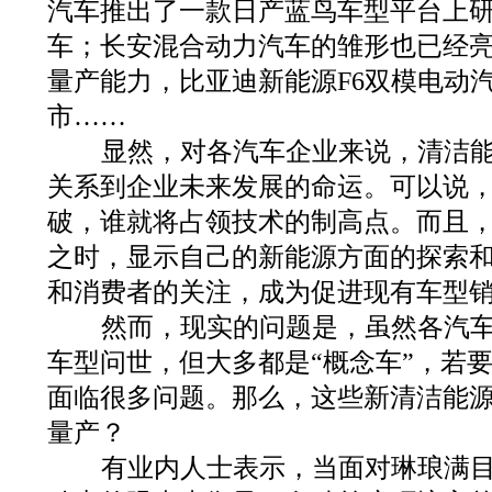
汽车推出了一款日产蓝鸟车型平台上
车；长安混合动力汽车的雏形也已经亮相
量产能力，比亚迪新能源F6双模电动汽
市……
显然，对各汽车企业来说，清洁能
关系到企业未来发展的命运。可以说
破，谁就将占领技术的制高点。而且
之时，显示自己的新能源方面的探索
和消费者的关注，成为促进现有车型
然而，现实的问题是，虽然各汽车
车型问世，但大多都是“概念车”，若
面临很多问题。那么，这些新清洁能
量产？
有业内人士表示，当面对琳琅满目