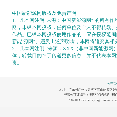
中国新能源网版权及免责声明：
1、凡本网注明"来源：中国新能源网" 的所有
网，未经本网授权，任何单位及个人不得转载、
作品。已经本网授权使用作品的，应在授权范围
新能 源网"。违反上述声明者，本网将追究其相
2、凡本网注明 "来源：XXX（非中国新能源网
体，转载目的在于传递更多信息，并不代表本网
责。
关于我
地址：广东省广州市天河区五山能源路2号 联系电话：0
经营许可证编号：粤B2-20050635
粤IC
1998-2013 newenergy.org.cn/newene